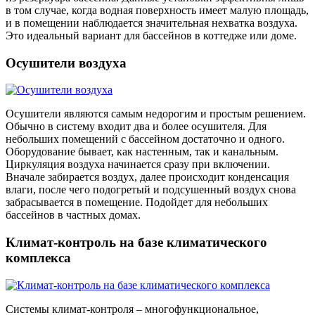
в том случае, когда водная поверхность имеет малую площадь,
и в помещении наблюдается значительная нехватка воздуха.
Это идеальный вариант для бассейнов в коттедже или доме.
Осушители воздуха
Осушители являются самым недорогим и простым решением.
Обычно в систему входит два и более осушителя. Для
небольших помещений с бассейном достаточно и одного.
Оборудование бывает, как настенным, так и канальным.
Циркуляция воздуха начинается сразу при включении.
Вначале забирается воздух, далее происходит конденсация
влаги, после чего подогретый и подсушенный воздух снова
забрасывается в помещение. Подойдет для небольших
бассейнов в частных домах.
Климат-контроль на базе климатического
комплекса
Системы климат-контроля – многофункциональное,