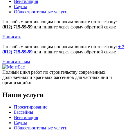
Вентиляция
Сауны
Общестроительные услуги
По любым возникающим вопросам звоните по телефону:
(812) 715-59-59
или пишите через форму обратной связи:
Написать
По любым возникающим вопросам звоните по телефону:
+ 7
(812) 715-59-59
или пишите через форму обратной связи:
Написать нам
Полный цикл работ по строительству современных,
долговечных и красивых бассейнов для частных лиц и
организаций.u
Наши услуги
Проектирование
Бассейны
Вентиляция
Сауны
Общестроительные услуги