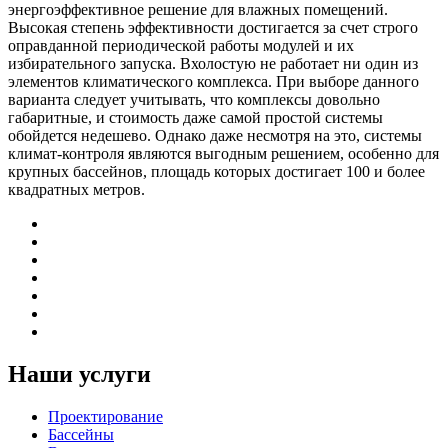
энергоэффективное решение для влажных помещений.
Высокая степень эффективности достигается за счет строго
оправданной периодической работы модулей и их
избирательного запуска. Вхолостую не работает ни один из
элементов климатического комплекса. При выборе данного
варианта следует учитывать, что комплексы довольно
габаритные, и стоимость даже самой простой системы
обойдется недешево. Однако даже несмотря на это, системы
климат-контроля являются выгодным решением, особенно для
крупных бассейнов, площадь которых достигает 100 и более
квадратных метров.
Наши услуги
Проектирование
Бассейны