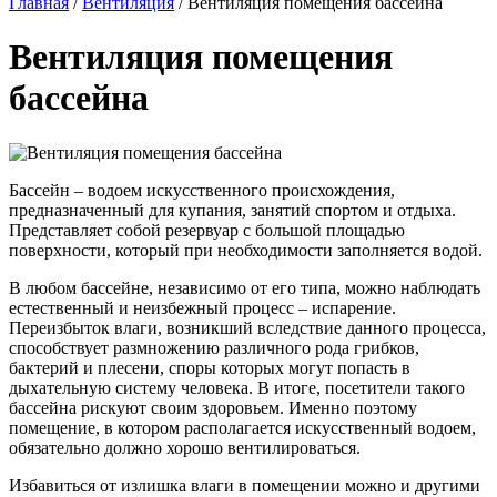
Главная
/
Вентиляция
/
Вентиляция помещения бассейна
Вентиляция помещения
бассейна
Бассейн – водоем искусственного происхождения,
предназначенный для купания, занятий спортом и отдыха.
Представляет собой резервуар с большой площадью
поверхности, который при необходимости заполняется водой.
В любом бассейне, независимо от его типа, можно наблюдать
естественный и неизбежный процесс – испарение.
Переизбыток влаги, возникший вследствие данного процесса,
способствует размножению различного рода грибков,
бактерий и плесени, споры которых могут попасть в
дыхательную систему человека. В итоге, посетители такого
бассейна рискуют своим здоровьем. Именно поэтому
помещение, в котором располагается искусственный водоем,
обязательно должно хорошо вентилироваться.
Избавиться от излишка влаги в помещении можно и другими